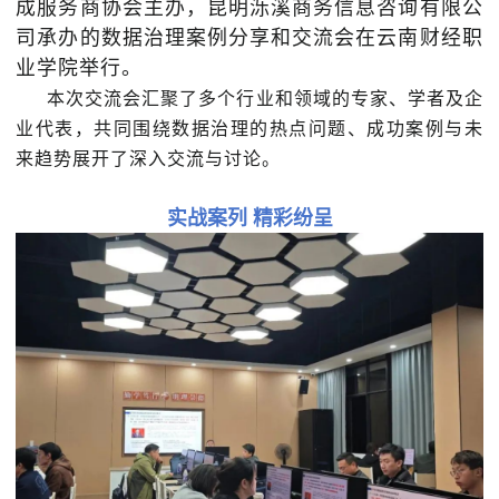
成服务商协会主办，昆明泺溪商务信息咨询有限公
司承办的数据治理案例分享和交流会在云南财经职
业学院举行。
本次交流会汇聚了多个行业和领域的专家、学者及企
业代表，共同围绕数据治理的热点问题、成功案例与未
来趋势展开了深入交流与讨论。
实战案列
精彩纷呈