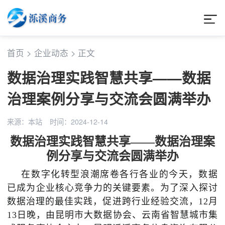
首页
>
企业动态
>
正文
数据治理实践智慧共享——数据
治理案例分享与交流会圆满举办
来源：本站
时间：2024-12-14
数据治理实践智慧共享
——
数据治理案
例分享与交流会圆满举办
在数字化转型浪潮席卷各行各业的今天，数据
已成为企业核心竞争力的关键要素。为了深入探讨
数据治理的最佳实践，促进跨行业经验交流，
12月
13日晚，由昆明市大数据协会、云南省智慧城市集