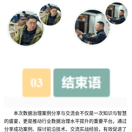
本次数据治理案例分享与交流会不仅是一次知识与智慧
的盛宴，更是推动行业数据治理水平提升的重要平台。通过
分享成功案例、探讨前沿技术、交流实战经验，有效促进了