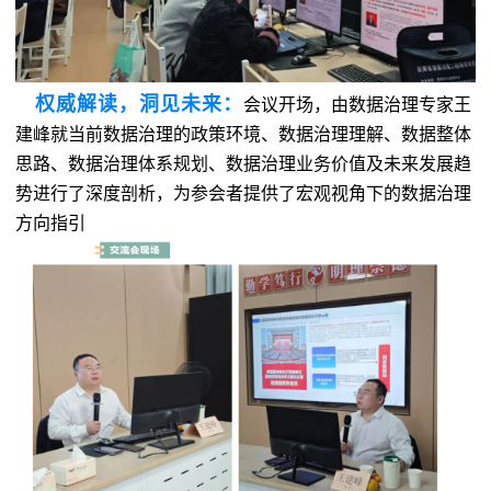
权威解读，洞见未来
‌：
会议开场，由数据治理专家王
建峰就当前数据治理的政策环境、数据治理理解、数据整体
思路、数据治理体系规划、数据治理业务价值及未来发展趋
势进行了深度剖析，为参会者提供了宏观视角下的数据治理
方向指引