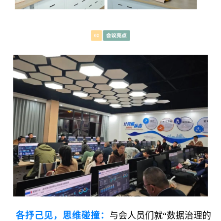
各抒己见，思维碰撞：
与会人员们就
“数据治理的