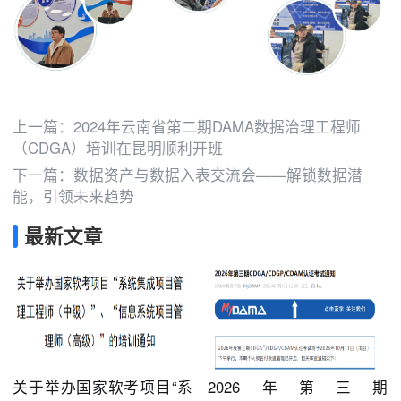
上一篇：
2024年云南省第二期DAMA数据治理工程师
（CDGA）培训在昆明顺利开班
下一篇：
数据资产与数据入表交流会——解锁数据潜
能，引领未来趋势
最新文章
关于举办国家软考项目“系
2026年第三期