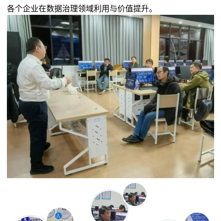
各个企业在数据治理领域利用与价值提升。