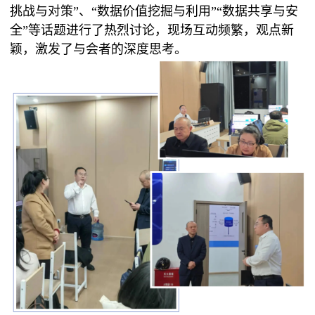
挑战与对策”、“数据价值挖掘与利用”“数据共享与安
全”等话题进行了热烈讨论，现场互动频繁，观点新
颖，激发了与会者的深度思考。