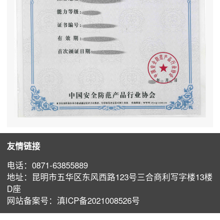
友情链接
电话：0871-63855889
地址：昆明市五华区东风西路123号三合商利写字楼13楼
D座
⽹站备案号：滇ICP备2021008526号